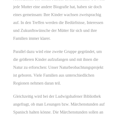
jede Mutter eine andere Biografie hat, haben sie doch
eines gemeinsam: Ihre Kinder wachsen zweisprachig
auf. In den Treffen werden die Bedürfnisse, Interessen
und Zukunftswünsche der Mütter für sich und ihre
Familien immer klarer.
Parallel dazu wird eine zweite Gruppe gegründet, um
die größeren Kinder aufzufangen und mit ihnen die
Natur zu erforschen: Unser Naturbeobachtungsprojekt
ist geboren. Viele Familien aus unterschiedlichen
Regionen nehmen daran teil.
Gleichzeitig wird bei der Ludwigshafener Bibliothek
angefragt, ob man Lesungen bzw. Märchenstunden auf
Spanisch halten könne. Die Märchenstunden sollen an