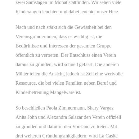
zwei Samstagen im Monat stattfinden. Wir sehen viele
Kinderaugen leuchten und dabei leuchtet unser Herz.
Nach und nach stärkt sich die Gewissheit bei den
Vereinsgründerinnen, dass es wichtig ist, die
Bedürfnisse und Interessen der gesamten Gruppe
öffentlich zu vertreten. Der Entschluss einen Verein
daraus zu gründen, wird schnell gefasst. Die anderen
Mütter teilen die Ansicht, jedoch ist Zeit eine wertvolle
Ressource, die bei vielen Familien neben Beruf und
Kinderbetreuung Mangelware ist.
So beschließen Paola Zimmermann, Shary Vargas,
Anita John und Alexandra Salazar den Verein offiziell
zu gründen und dafür in den Vorstand zu treten. Mit
drei weiteren Gründungsmitgliedern, wird La Casita