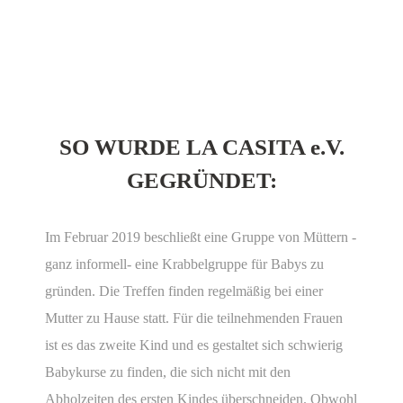
SO WURDE LA CASITA e.V.
GEGRÜNDET:
Im Februar 2019 beschließt eine Gruppe von Müttern -
ganz informell- eine Krabbelgruppe für Babys zu
gründen. Die Treffen finden regelmäßig bei einer
Mutter zu Hause statt. Für die teilnehmenden Frauen
ist es das zweite Kind und es gestaltet sich schwierig
Babykurse zu finden, die sich nicht mit den
Abholzeiten des ersten Kindes überschneiden. Obwohl