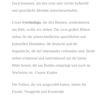
Dach kommen, um ihre erste oder zweite kulturelle
und sprachliche Identität aufrechtzuerhalten.
Unser
Vereinslogo
, die drei Blumen, symbolisieren
das Bild, wofür wir stehen: Die zwei großen Blüten
stehen für die unterschiedlichen sprachlichen und
kulturellen Identitäten, die deutsche und die
hispanische, die tief miteinander verbunden sind. Beide
stehen schützend und unterstützend um die kleine
Blüte herum, die aus Beiden entspringt und noch im
Wachstum ist: Unsere Kinder.
Die Farben, die wir ausgewählt haben, stehen für
Freude, Neugierde und Kreativität.