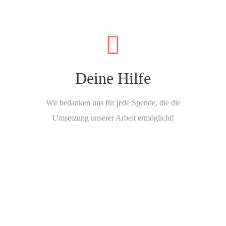
Deine Hilfe
Wir bedanken uns für jede Spende, die die
Umsetzung unserer Arbeit ermöglicht!