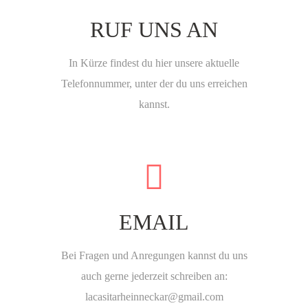
RUF UNS AN
In Kürze findest du hier unsere aktuelle
Telefonnummer, unter der du uns erreichen
kannst.
EMAIL
Bei Fragen und Anregungen kannst du uns
auch gerne jederzeit schreiben an:
lacasitarheinneckar@gmail.com